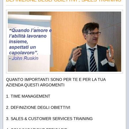
QUANTO IMPORTANTI SONO PER TE E PER LA TUA
AZIENDA QUESTI ARGOMENTI
1. TIME MANAGEMENT
2. DEFINIZIONE DEGLI OBIETTIVI
3. SALES & CUSTOMER SERVICES TRAINING