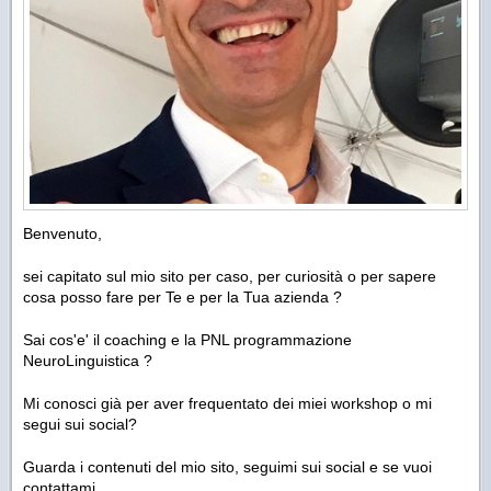
Benvenuto,
sei capitato sul mio sito per caso, per curiosità o per sapere
cosa posso fare per Te e per la Tua azienda ?
Sai cos'e' il coaching e la PNL programmazione
NeuroLinguistica ?
Mi conosci già per aver frequentato dei miei workshop o mi
segui sui social?
Guarda i contenuti del mio sito, seguimi sui social e se vuoi
contattami.