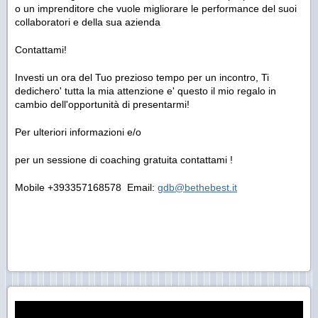
o un imprenditore che vuole migliorare le performance del suoi
collaboratori e della sua azienda
Contattami!
Investi un ora del Tuo prezioso tempo per un incontro, Ti
dedichero' tutta la mia attenzione e' questo il mio regalo in
cambio dell'opportunità di presentarmi!
Per ulteriori informazioni e/o
per un sessione di coaching gratuita contattami !
Mobile +393357168578 Email:
gd
b@bethebest.it