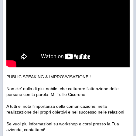
PUBLIC SPEAKING & IMPROVVISAZIONE !
Non c'e' nulla di piu' nobile, che catturare l'attenzione delle
persone con la parola. M. Tullio Cicerone
A tutti e' nota l'mportanza della comunicazione, nella
realizzazione dei propri obiettivi e nel successo nelle relazioni
Se vuoi piu informazioni su workshop e corsi presso la Tua
azienda, contattami!