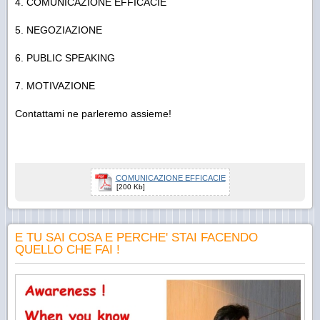
4. COMUNICAZIONE EFFICACIE
5. NEGOZIAZIONE
6. PUBLIC SPEAKING
7. MOTIVAZIONE
Contattami ne parleremo assieme!
COMUNICAZIONE EFFICACIE
[200 Kb]
E TU SAI COSA E PERCHE' STAI FACENDO
QUELLO CHE FAI !